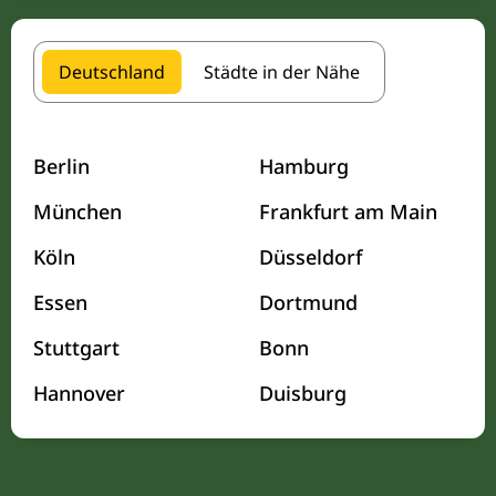
Deutschland
Städte in der Nähe
Berlin
Hamburg
München
Frankfurt am Main
Köln
Düsseldorf
Essen
Dortmund
Stuttgart
Bonn
Hannover
Duisburg