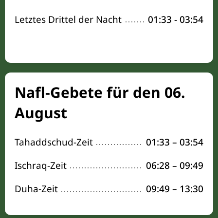
Letztes Drittel der Nacht
01:33
-
03:54
Nafl-Gebete für den 06.
August
Tahaddschud-Zeit
01:33
–
03:54
Ischraq-Zeit
06:28
–
09:49
Duha-Zeit
09:49
–
13:30