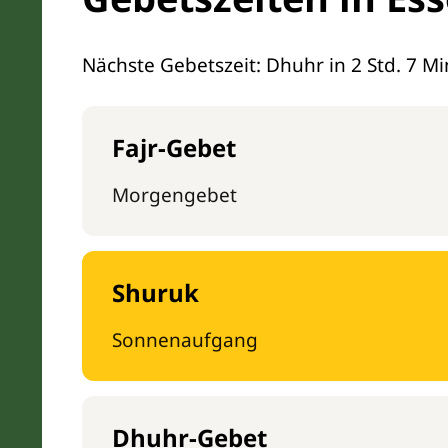
Nächste Gebetszeit: Dhuhr in
2 Std. 7 Mi
Fajr-Gebet
Morgengebet
Shuruk
Sonnenaufgang
Dhuhr-Gebet