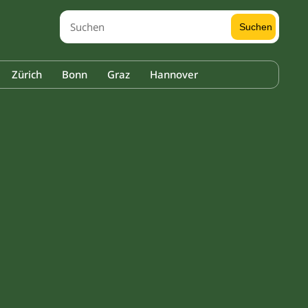
Suchen
Zürich
Bonn
Graz
Hannover