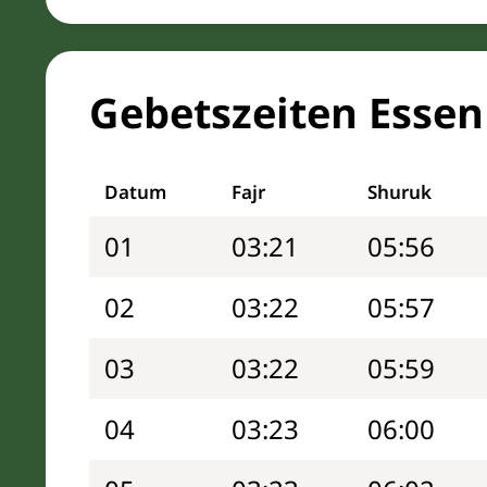
Gebetszeiten Essen
Datum
Fajr
Shuruk
01
03:21
05:56
02
03:22
05:57
03
03:22
05:59
04
03:23
06:00