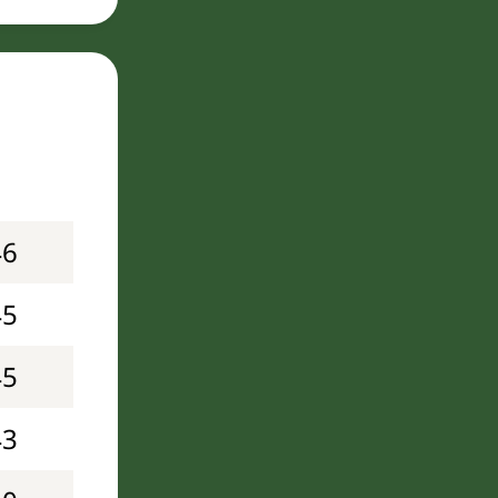
46
45
45
43