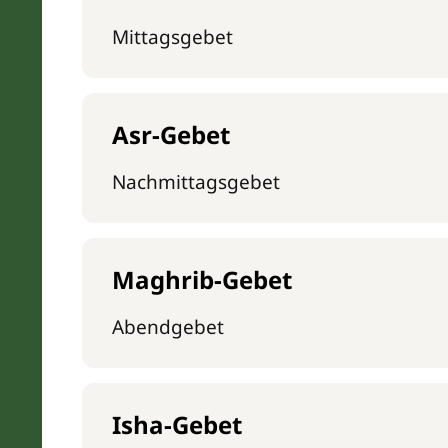
Mittagsgebet
Asr-Gebet
Nachmittagsgebet
Maghrib-Gebet
Abendgebet
Isha-Gebet