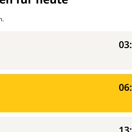
n.
03
06
13