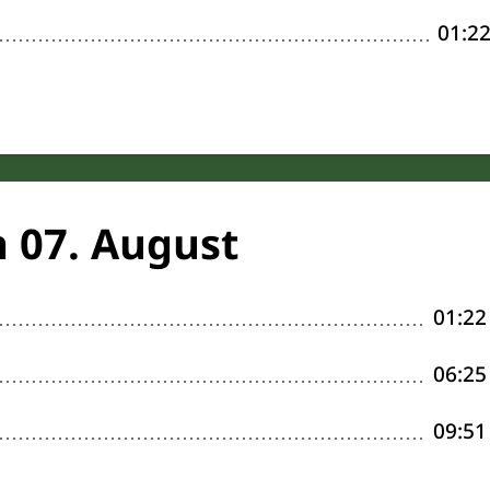
01:2
n 07. August
01:22
06:25
09:51