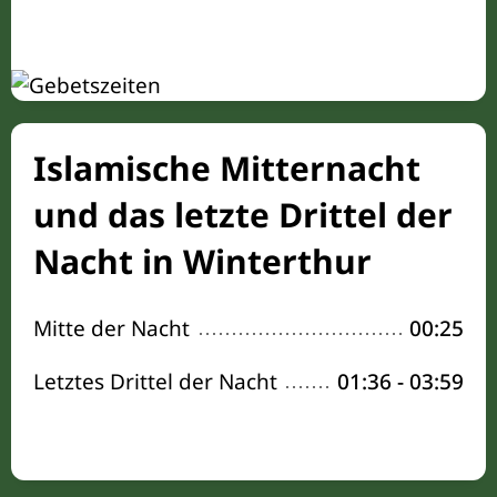
Islamische Mitternacht
und das letzte Drittel der
Nacht in Winterthur
Mitte der Nacht
00:25
Letztes Drittel der Nacht
01:36
-
03:59