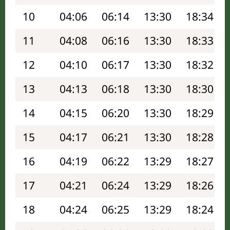
10
04:06
06:14
13:30
18:34
11
04:08
06:16
13:30
18:33
12
04:10
06:17
13:30
18:32
13
04:13
06:18
13:30
18:30
14
04:15
06:20
13:30
18:29
15
04:17
06:21
13:30
18:28
16
04:19
06:22
13:29
18:27
17
04:21
06:24
13:29
18:26
18
04:24
06:25
13:29
18:24