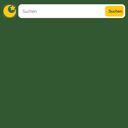
Suchen