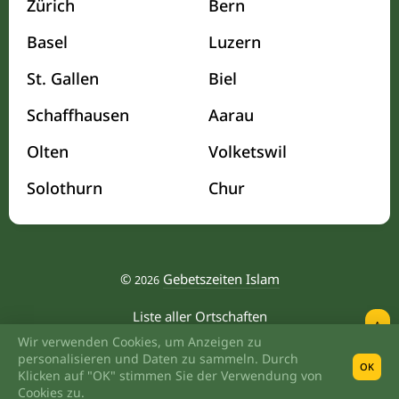
Zürich
Bern
Basel
Luzern
St. Gallen
Biel
Schaffhausen
Aarau
Olten
Volketswil
Solothurn
Chur
©
Gebetszeiten Islam
2026
Liste aller Ortschaften
↑
Wir verwenden Cookies, um Anzeigen zu
Kontakt
personalisieren und Daten zu sammeln. Durch
OK
Klicken auf "OK" stimmen Sie der Verwendung von
Cookies zu.