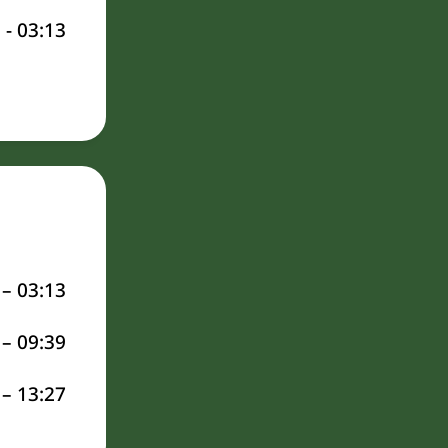
9
-
03:13
–
03:13
–
09:39
–
13:27