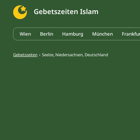
Gebetszeiten Islam
Wien
Berlin
Hamburg
München
Frankfu
Gebetszeiten
Seelze, Niedersachsen, Deutschland