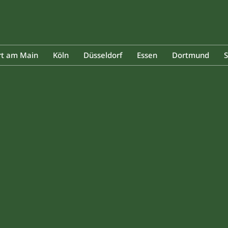
rt am Main
Köln
Düsseldorf
Essen
Dortmund
S