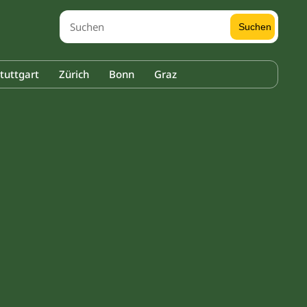
Suchen
tuttgart
Zürich
Bonn
Graz