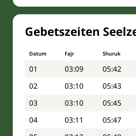
Gebetszeiten Seelz
Datum
Fajr
Shuruk
01
03:09
05:42
02
03:10
05:43
03
03:10
05:45
04
03:11
05:47