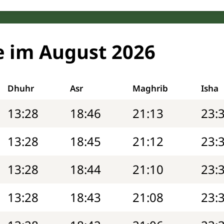
e im August 2026
Dhuhr
Asr
Maghrib
Isha
13:28
18:46
21:13
23:
13:28
18:45
21:12
23:
13:28
18:44
21:10
23:
13:28
18:43
21:08
23: