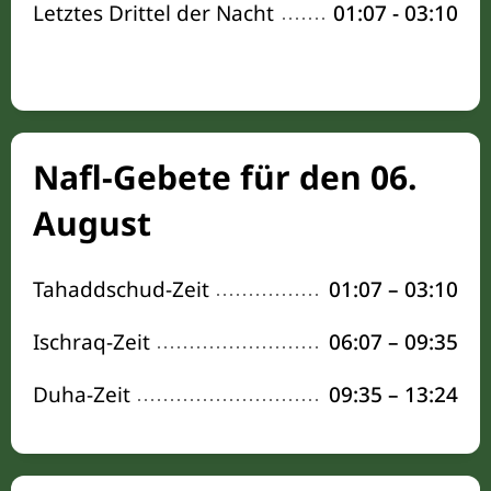
Letztes Drittel der Nacht
01:07
-
03:10
Nafl-Gebete für den 06.
August
Tahaddschud-Zeit
01:07
–
03:10
Ischraq-Zeit
06:07
–
09:35
Duha-Zeit
09:35
–
13:24