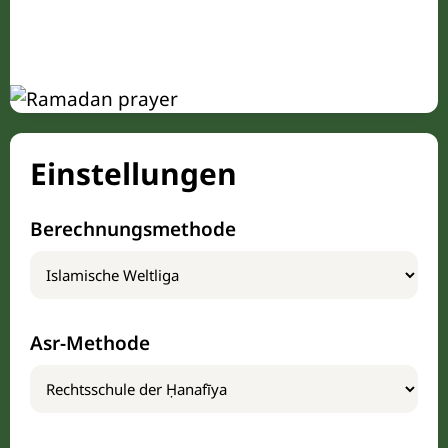
Einstellungen
Berechnungsmethode
Asr-Methode