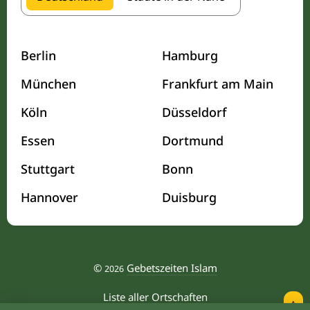
Berlin
Hamburg
München
Frankfurt am Main
Köln
Düsseldorf
Essen
Dortmund
Stuttgart
Bonn
Hannover
Duisburg
©
Gebetszeiten Islam
2026
Liste aller Ortschaften
↑