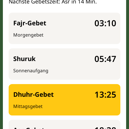
Nächste Gebetszeit: Asr in
14 Min.
03:10
Fajr-Gebet
Morgengebet
05:47
Shuruk
Sonnenaufgang
13:25
Dhuhr-Gebet
Mittagsgebet