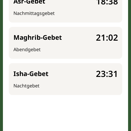
18:38
Asr-Gebet
Nachmittagsgebet
21:02
Maghrib-Gebet
Abendgebet
23:31
Isha-Gebet
Nachtgebet