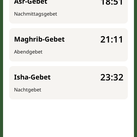
18:51
Asr-Gebet
Nachmittagsgebet
21:11
Maghrib-Gebet
Abendgebet
23:32
Isha-Gebet
Nachtgebet