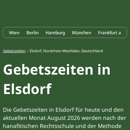
Wien
Berlin
Hamburg
München
Frankfurt am M
Gebetszeiten
Elsdorf, Nordrhein-Westfalen, Deutschland
Gebetszeiten in
Elsdorf
Die Gebetszeiten in Elsdorf für heute und den
aktuellen Monat August 2026 werden nach der
hanafitischen Rechtsschule und der Methode