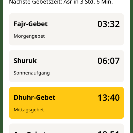
Nächste Gebetszeit: Asr in
3 Std. 6 Min.
03:32
Fajr-Gebet
Morgengebet
06:07
Shuruk
Sonnenaufgang
13:40
Dhuhr-Gebet
Mittagsgebet