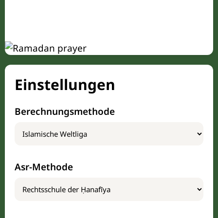
Einstellungen
Berechnungsmethode
Asr-Methode