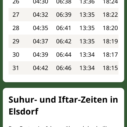
26
04:30
06:38
13:36
18:24
27
04:32
06:39
13:35
18:22
28
04:35
06:41
13:35
18:20
29
04:37
06:42
13:35
18:19
30
04:39
06:44
13:34
18:17
31
04:42
06:46
13:34
18:15
Suhur- und Iftar-Zeiten in
Elsdorf