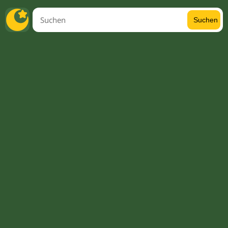
Suchen