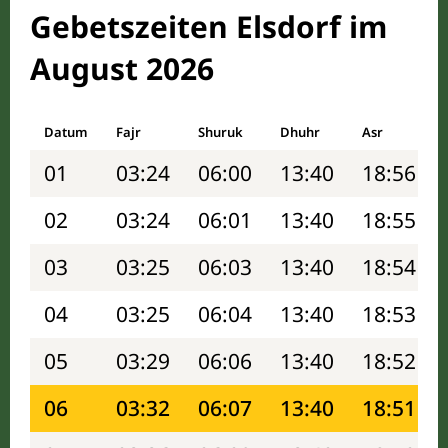
Gebetszeiten Elsdorf im
August 2026
Datum
Fajr
Shuruk
Dhuhr
Asr
01
03:24
06:00
13:40
18:56
02
03:24
06:01
13:40
18:55
03
03:25
06:03
13:40
18:54
04
03:25
06:04
13:40
18:53
05
03:29
06:06
13:40
18:52
06
03:32
06:07
13:40
18:51