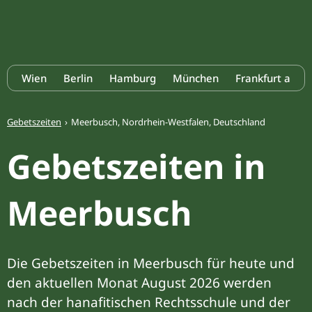
Wien
Berlin
Hamburg
München
Frankfurt am M
Gebetszeiten
Meerbusch, Nordrhein-Westfalen, Deutschland
Gebetszeiten in
Meerbusch
Die Gebetszeiten in Meerbusch für heute und
den aktuellen Monat August 2026 werden
nach der hanafitischen Rechtsschule und der