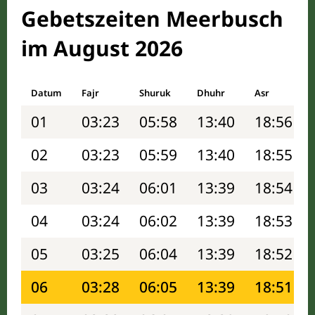
Gebetszeiten Meerbusch
im August 2026
Datum
Fajr
Shuruk
Dhuhr
Asr
01
03:23
05:58
13:40
18:56
02
03:23
05:59
13:40
18:55
03
03:24
06:01
13:39
18:54
04
03:24
06:02
13:39
18:53
05
03:25
06:04
13:39
18:52
06
03:28
06:05
13:39
18:51