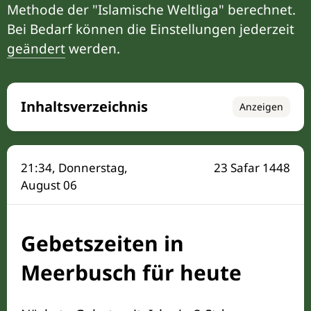
Methode der "Islamische Weltliga" berechnet.
Bei Bedarf können die Einstellungen jederzeit
geändert
werden.
Inhaltsverzeichnis
Anzeigen
Heutige Gebetszeiten
Gebetszeiten für den Monat
21:34
, Donnerstag,
23 Safar 1448
August 06
Heutige Suhur- und Iftar-Zeiten
Qibla-Richtung
Gebetszeiten in
Meerbusch für heute