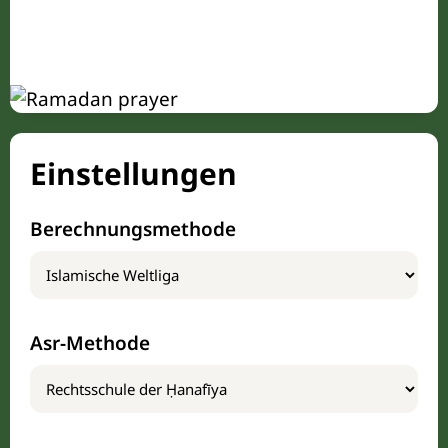
Einstellungen
Berechnungsmethode
Asr-Methode