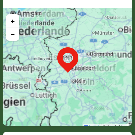
+
−
Leaflet
|
© Google Maps