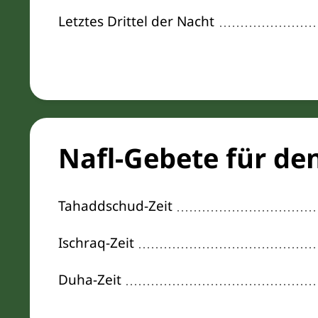
Letztes Drittel der Nacht
Nafl-Gebete für de
Tahaddschud-Zeit
Ischraq-Zeit
Duha-Zeit