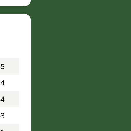
45
44
44
43