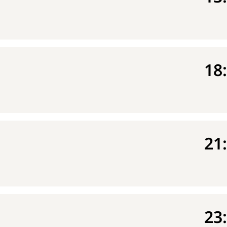
18
21
23