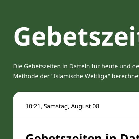
Gebetszei
Die Gebetszeiten in Datteln für heute und 
Methode der "Islamische Weltliga" berechnet
10:21
, Samstag, August 08
Gebetszeiten in Dat