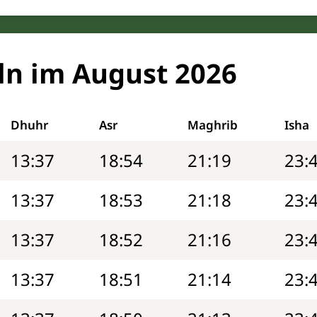
ln im August 2026
Dhuhr
Asr
Maghrib
Isha
13:37
18:54
21:19
23:
13:37
18:53
21:18
23:
13:37
18:52
21:16
23:
13:37
18:51
21:14
23: