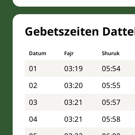
Gebetszeiten Datte
Datum
Fajr
Shuruk
01
03:19
05:54
02
03:20
05:55
03
03:21
05:57
04
03:21
05:58