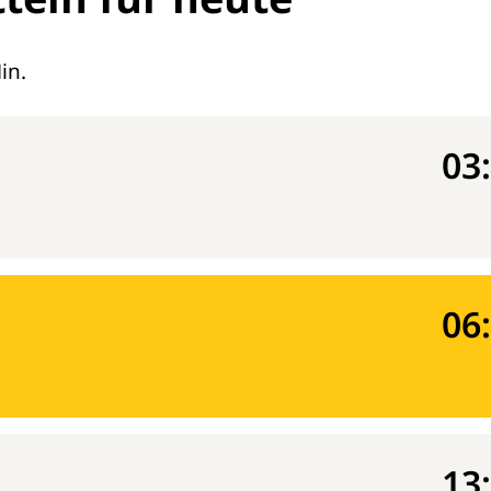
in.
03
06
13