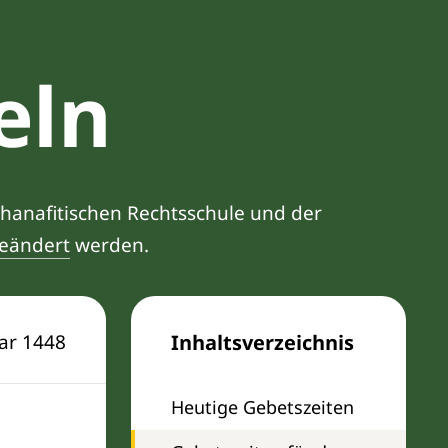
eln
hanafitischen Rechtsschule und der
eändert
werden.
ar 1448
Inhaltsverzeichnis
Heutige Gebetszeiten