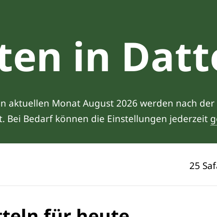
ten in Datt
den aktuellen Monat August 2026 werden nach der 
. Bei Bedarf können die Einstellungen jederzeit
g
25 Saf
teln für heute