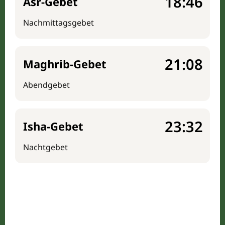
18:46
Asr-Gebet
Nachmittagsgebet
21:08
Maghrib-Gebet
Abendgebet
23:32
Isha-Gebet
Nachtgebet