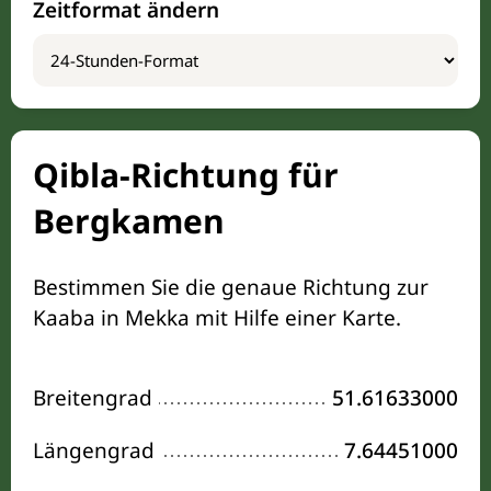
Zeitformat ändern
Qibla-Richtung für
Bergkamen
Bestimmen Sie die genaue Richtung zur
Kaaba in Mekka mit Hilfe einer Karte.
Breitengrad
51.61633000
Längengrad
7.64451000