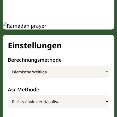
Einstellungen
Berechnungsmethode
Asr-Methode