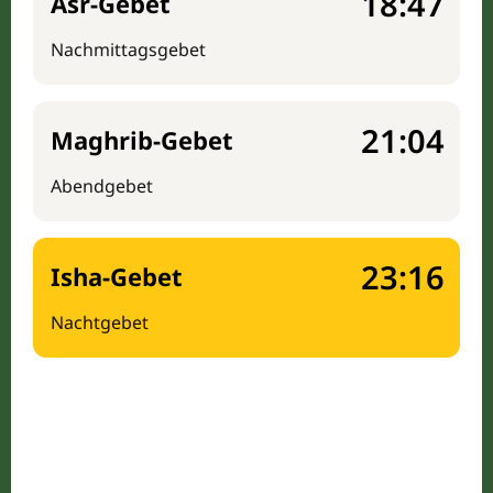
18:47
Asr-Gebet
Nachmittagsgebet
21:04
Maghrib-Gebet
Abendgebet
23:16
Isha-Gebet
Nachtgebet