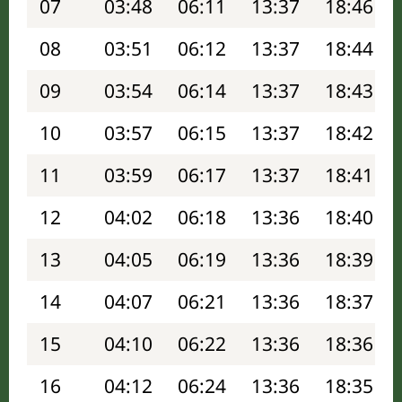
07
03:48
06:11
13:37
18:46
08
03:51
06:12
13:37
18:44
09
03:54
06:14
13:37
18:43
10
03:57
06:15
13:37
18:42
11
03:59
06:17
13:37
18:41
12
04:02
06:18
13:36
18:40
13
04:05
06:19
13:36
18:39
14
04:07
06:21
13:36
18:37
15
04:10
06:22
13:36
18:36
16
04:12
06:24
13:36
18:35