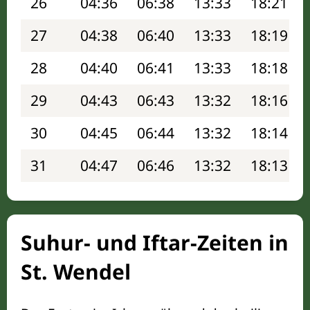
26
04:36
06:38
13:33
18:21
27
04:38
06:40
13:33
18:19
28
04:40
06:41
13:33
18:18
29
04:43
06:43
13:32
18:16
30
04:45
06:44
13:32
18:14
31
04:47
06:46
13:32
18:13
Suhur- und Iftar-Zeiten in
St. Wendel