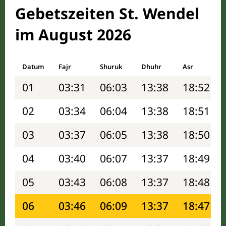
Gebetszeiten St. Wendel
im August 2026
Datum
Fajr
Shuruk
Dhuhr
Asr
01
03:31
06:03
13:38
18:52
02
03:34
06:04
13:38
18:51
03
03:37
06:05
13:38
18:50
04
03:40
06:07
13:37
18:49
05
03:43
06:08
13:37
18:48
06
03:46
06:09
13:37
18:47