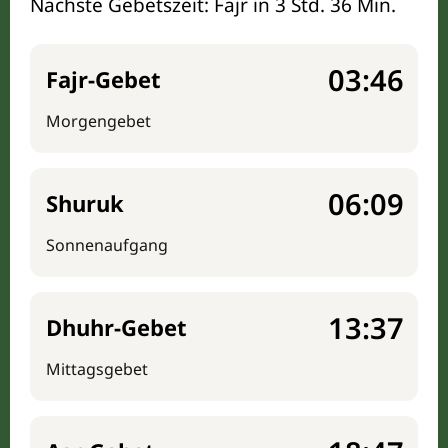
Nächste Gebetszeit: Fajr in
3 Std. 36 Min.
03:46
Fajr-Gebet
Morgengebet
06:09
Shuruk
Sonnenaufgang
13:37
Dhuhr-Gebet
Mittagsgebet