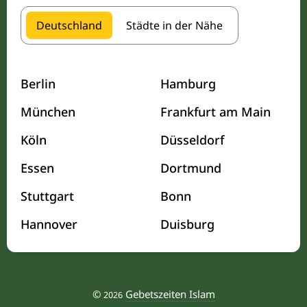
Deutschland
Städte in der Nähe
Berlin
Hamburg
München
Frankfurt am Main
Köln
Düsseldorf
Essen
Dortmund
Stuttgart
Bonn
Hannover
Duisburg
©
Gebetszeiten Islam
2026