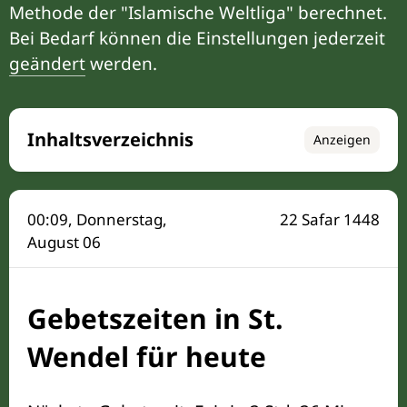
Methode der "Islamische Weltliga" berechnet.
Bei Bedarf können die Einstellungen jederzeit
geändert
werden.
Inhaltsverzeichnis
Anzeigen
Heutige Gebetszeiten
Gebetszeiten für den Monat
00:09
, Donnerstag,
22 Safar 1448
August 06
Heutige Suhur- und Iftar-Zeiten
Qibla-Richtung
Gebetszeiten in St.
Wendel für heute