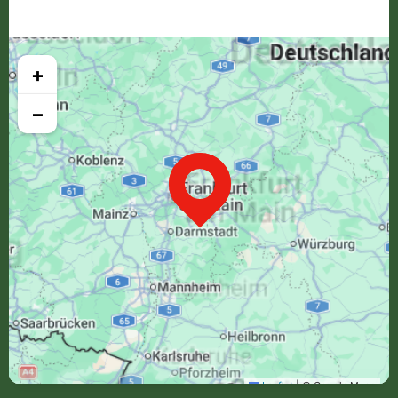
+
−
Leaflet
|
© Google Maps