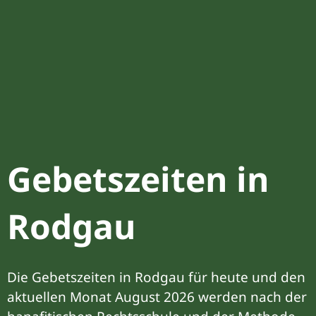
Gebetszeiten in
Rodgau
Die Gebetszeiten in Rodgau für heute und den
aktuellen Monat August 2026 werden nach der