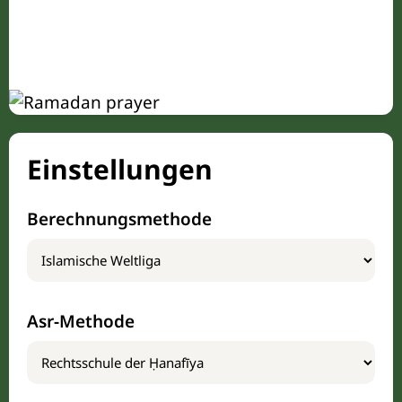
Einstellungen
Berechnungsmethode
Asr-Methode