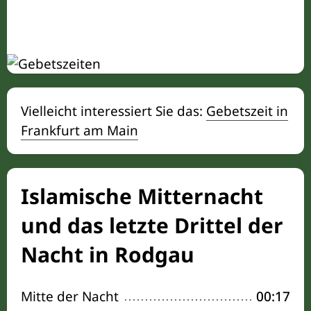
Vielleicht interessiert Sie das:
Gebetszeit in
Frankfurt am Main
Islamische Mitternacht
und das letzte Drittel der
Nacht in Rodgau
Mitte der Nacht
00:17