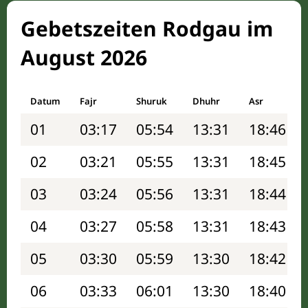
Gebetszeiten Rodgau im
August 2026
Datum
Fajr
Shuruk
Dhuhr
Asr
01
03:17
05:54
13:31
18:46
02
03:21
05:55
13:31
18:45
03
03:24
05:56
13:31
18:44
04
03:27
05:58
13:31
18:43
05
03:30
05:59
13:30
18:42
06
03:33
06:01
13:30
18:40