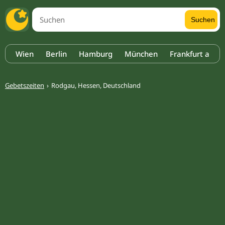
Suchen
Wien
Berlin
Hamburg
München
Frankfurt am M
Gebetszeiten
Rodgau, Hessen, Deutschland