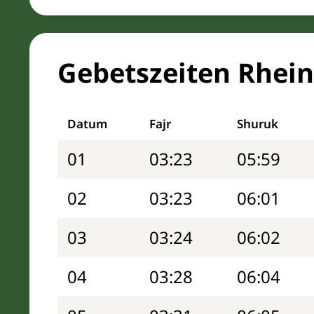
Gebetszeiten Rhei
Datum
Fajr
Shuruk
01
03:23
05:59
02
03:23
06:01
03
03:24
06:02
04
03:28
06:04