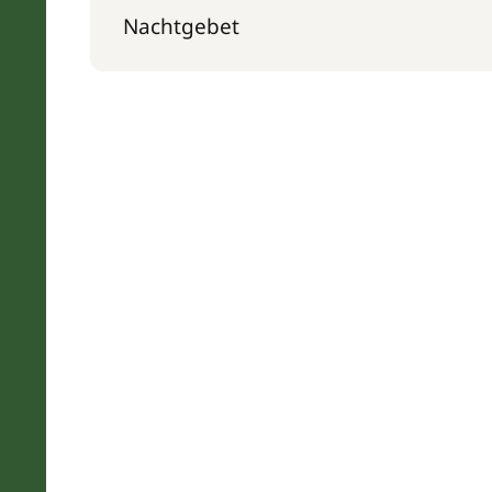
Nachtgebet