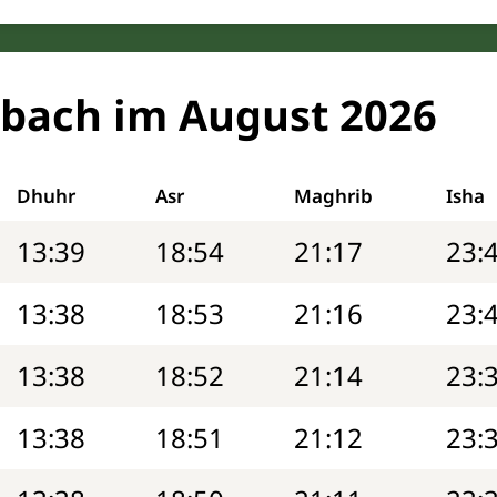
nbach im August 2026
Dhuhr
Asr
Maghrib
Isha
13:39
18:54
21:17
23:
13:38
18:53
21:16
23:
13:38
18:52
21:14
23:
13:38
18:51
21:12
23: