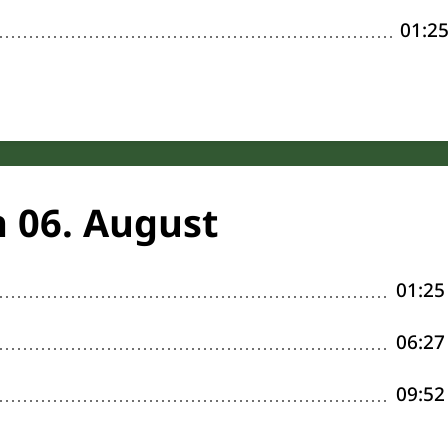
01:2
n 06. August
01:25
06:27
09:52