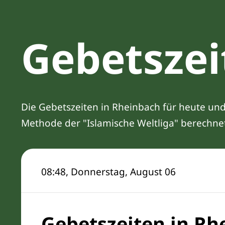
Gebetszei
Die Gebetszeiten in Rheinbach für heute un
Methode der "Islamische Weltliga" berechnet
08:49
, Donnerstag, August 06
Gebetszeiten in Rh