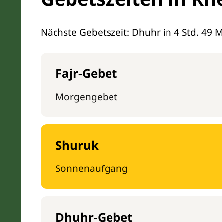
Nächste Gebetszeit: Dhuhr in
4 Std. 49 M
Fajr-Gebet
Morgengebet
Shuruk
Sonnenaufgang
Dhuhr-Gebet