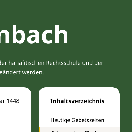
inbach
er hanafitischen Rechtsschule und der
eändert
werden.
ar 1448
Inhaltsverzeichnis
Heutige Gebetszeiten