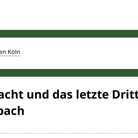
en Köln
cht und das letzte Drit
bach