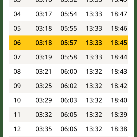
04
03:17
05:54
13:33
18:47
05
03:18
05:55
13:33
18:46
06
03:18
05:57
13:33
18:45
07
03:19
05:58
13:33
18:44
08
03:21
06:00
13:32
18:43
09
03:25
06:02
13:32
18:42
10
03:29
06:03
13:32
18:40
11
03:32
06:05
13:32
18:39
12
03:35
06:06
13:32
18:38