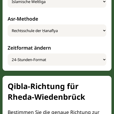
Asr-Methode
Zeitformat ändern
Qibla-Richtung für
Rheda-Wiedenbrück
Bestimmen Sie die genaue Richtung zur