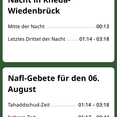
Wiedenbrück
Mitte der Nacht
00:13
Letztes Drittel der Nacht
01:14
-
03:18
Nafl-Gebete für den 06.
August
Tahaddschud-Zeit
01:14
–
03:18