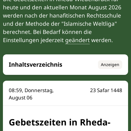
heute und den aktuellen Monat August 2026
werden nach der hanafitischen Rechtsschule
und der Methode der "Islamische Weltliga"
berechnet. Bei Bedarf können die
Einstellungen jederzeit
geändert
werden.
Inhaltsverzeichnis
Anzeigen
Heutige Gebetszeiten
Gebetszeiten für den Monat
08:59
, Donnerstag,
23 Safar 1448
August 06
Heutige Suhur- und Iftar-Zeiten
Qibla-Richtung
Gebetszeiten in Rheda-