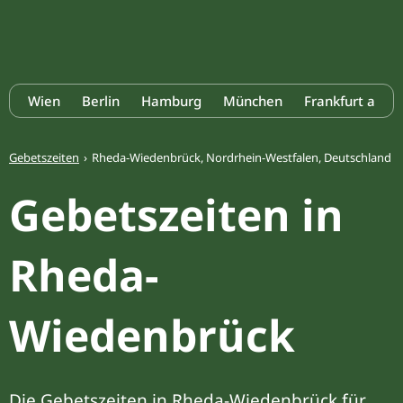
Wien
Berlin
Hamburg
München
Frankfurt am M
Gebetszeiten
Rheda-Wiedenbrück, Nordrhein-Westfalen, Deutschland
Gebetszeiten in
Rheda-
Wiedenbrück
Die Gebetszeiten in Rheda-Wiedenbrück für