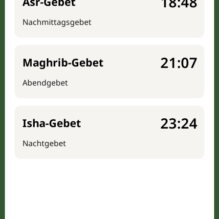
18:48
Asr-Gebet
Nachmittagsgebet
21:07
Maghrib-Gebet
Abendgebet
23:24
Isha-Gebet
Nachtgebet