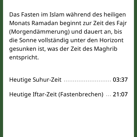
Das Fasten im Islam während des heiligen
Monats Ramadan beginnt zur Zeit des Fajr
(Morgendämmerung) und dauert an, bis
die Sonne vollständig unter den Horizont
gesunken ist, was der Zeit des Maghrib
entspricht.
Heutige Suhur-Zeit
03:37
Heutige Iftar-Zeit (Fastenbrechen)
21:07