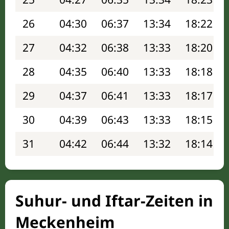
26
04:30
06:37
13:34
18:22
27
04:32
06:38
13:33
18:20
28
04:35
06:40
13:33
18:18
29
04:37
06:41
13:33
18:17
30
04:39
06:43
13:33
18:15
31
04:42
06:44
13:32
18:14
Suhur- und Iftar-Zeiten in
Meckenheim