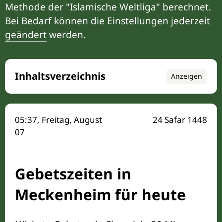
Methode der "Islamische Weltliga" berechnet.
Bei Bedarf können die Einstellungen jederzeit
geändert
werden.
Inhaltsverzeichnis
Anzeigen
Heutige Gebetszeiten
Gebetszeiten für den Monat
05:37
, Freitag, August
24 Safar 1448
07
Heutige Suhur- und Iftar-Zeiten
Qibla-Richtung
Gebetszeiten in
Meckenheim für heute