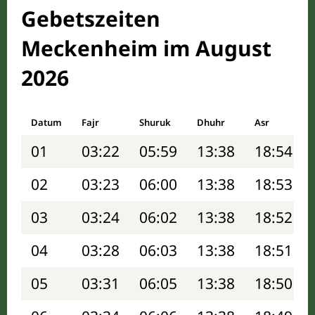
Gebetszeiten
Meckenheim im August
2026
Datum
Fajr
Shuruk
Dhuhr
Asr
01
03:22
05:59
13:38
18:54
02
03:23
06:00
13:38
18:53
03
03:24
06:02
13:38
18:52
04
03:28
06:03
13:38
18:51
05
03:31
06:05
13:38
18:50