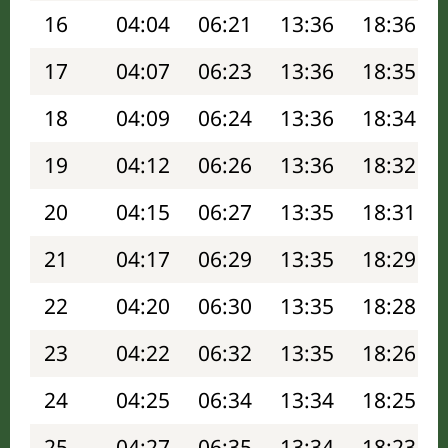
16
04:04
06:21
13:36
18:36
17
04:07
06:23
13:36
18:35
18
04:09
06:24
13:36
18:34
19
04:12
06:26
13:36
18:32
20
04:15
06:27
13:35
18:31
21
04:17
06:29
13:35
18:29
22
04:20
06:30
13:35
18:28
23
04:22
06:32
13:35
18:26
24
04:25
06:34
13:34
18:25
25
04:27
06:35
13:34
18:23