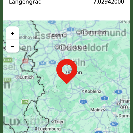
Längengrad
7.02942000
+
−