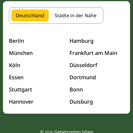
Deutschland
Städte in der Nähe
Berlin
Hamburg
München
Frankfurt am Main
Köln
Düsseldorf
Essen
Dortmund
Stuttgart
Bonn
Hannover
Duisburg
©
Gebetszeiten Islam
2026