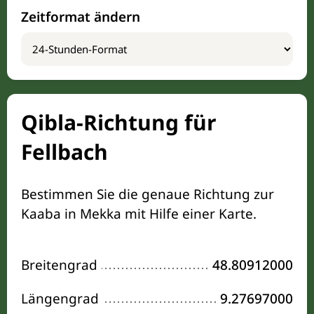
Zeitformat ändern
Qibla-Richtung für
Fellbach
Bestimmen Sie die genaue Richtung zur
Kaaba in Mekka mit Hilfe einer Karte.
Breitengrad
48.80912000
Längengrad
9.27697000