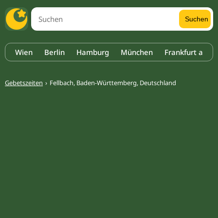
Suchen
Wien
Berlin
Hamburg
München
Frankfurt am M
Gebetszeiten
Fellbach, Baden-Württemberg, Deutschland