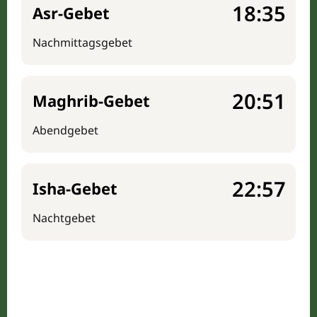
18:35
Asr-Gebet
Nachmittagsgebet
20:51
Maghrib-Gebet
Abendgebet
22:57
Isha-Gebet
Nachtgebet