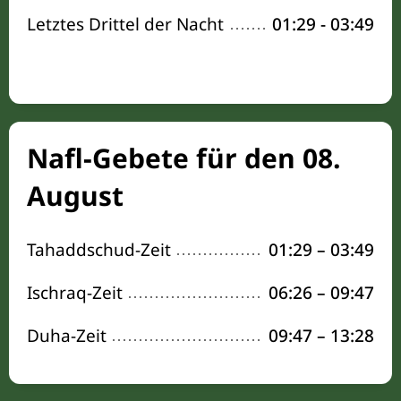
Letztes Drittel der Nacht
01:29
-
03:49
Nafl-Gebete für den 08.
August
Tahaddschud-Zeit
01:29
–
03:49
Ischraq-Zeit
06:26
–
09:47
Duha-Zeit
09:47
–
13:28