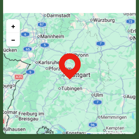
+
−
Leaflet
|
© Google Maps