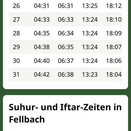
26
04:31
06:31
13:25
18:12
27
04:33
06:33
13:24
18:10
28
04:35
06:34
13:24
18:09
29
04:38
06:35
13:24
18:07
30
04:40
06:37
13:24
18:06
31
04:42
06:38
13:23
18:04
Suhur- und Iftar-Zeiten in
Fellbach