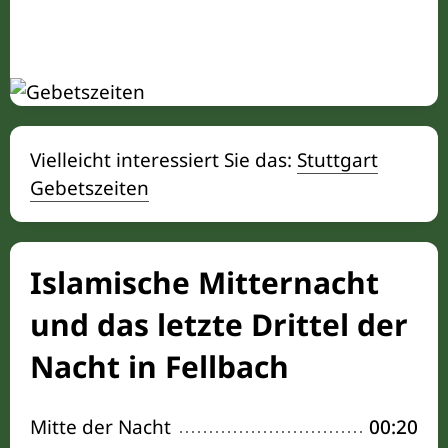
Vielleicht interessiert Sie das:
Stuttgart
Gebetszeiten
Islamische Mitternacht
und das letzte Drittel der
Nacht in Fellbach
Mitte der Nacht
00:20