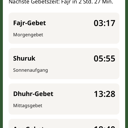
Nächste Gebetszeit: Fajr in
2 Std. 27 Min.
03:17
Fajr-Gebet
Morgengebet
05:55
Shuruk
Sonnenaufgang
13:28
Dhuhr-Gebet
Mittagsgebet