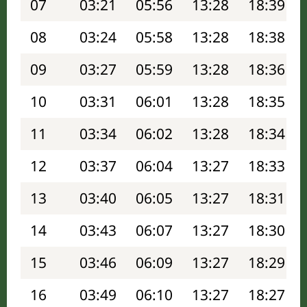
07
03:21
05:56
13:28
18:39
08
03:24
05:58
13:28
18:38
09
03:27
05:59
13:28
18:36
10
03:31
06:01
13:28
18:35
11
03:34
06:02
13:28
18:34
12
03:37
06:04
13:27
18:33
13
03:40
06:05
13:27
18:31
14
03:43
06:07
13:27
18:30
15
03:46
06:09
13:27
18:29
16
03:49
06:10
13:27
18:27