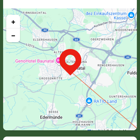
+
−
Leaflet
|
© Google Maps