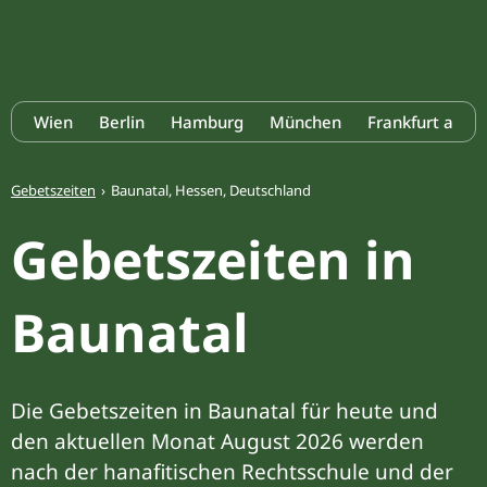
Wien
Berlin
Hamburg
München
Frankfurt am M
Gebetszeiten
Baunatal, Hessen, Deutschland
Gebetszeiten in
Baunatal
Die Gebetszeiten in Baunatal für heute und
den aktuellen Monat August 2026 werden
nach der hanafitischen Rechtsschule und der