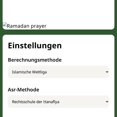
Einstellungen
Berechnungsmethode
Asr-Methode