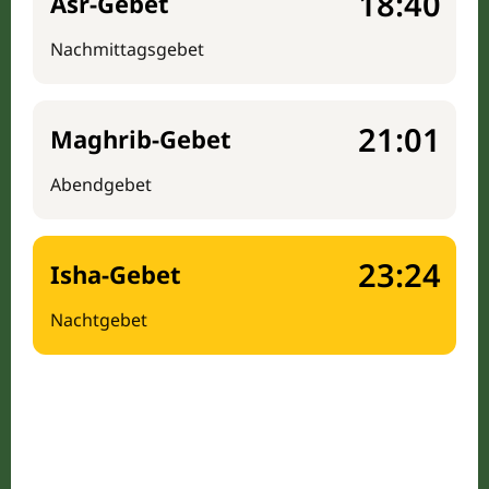
18:40
Asr-Gebet
Nachmittagsgebet
21:01
Maghrib-Gebet
Abendgebet
23:24
Isha-Gebet
Nachtgebet