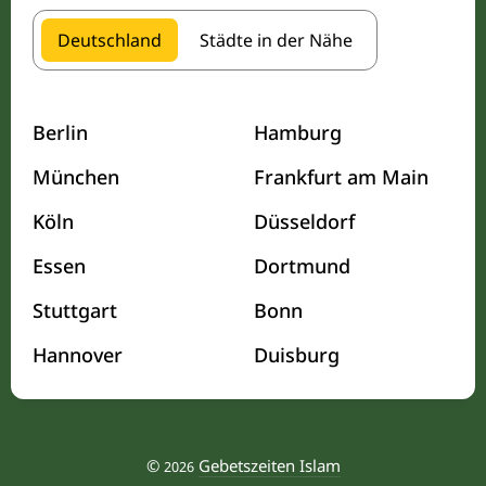
Deutschland
Städte in der Nähe
Berlin
Hamburg
München
Frankfurt am Main
Köln
Düsseldorf
Essen
Dortmund
Stuttgart
Bonn
Hannover
Duisburg
©
Gebetszeiten Islam
2026