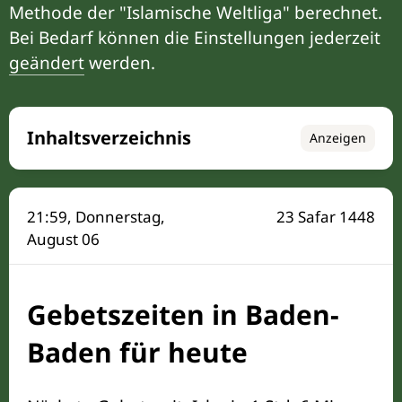
Methode der "Islamische Weltliga" berechnet.
Bei Bedarf können die Einstellungen jederzeit
geändert
werden.
Inhaltsverzeichnis
Anzeigen
Heutige Gebetszeiten
Gebetszeiten für den Monat
21:59
, Donnerstag,
23 Safar 1448
August 06
Heutige Suhur- und Iftar-Zeiten
Qibla-Richtung
Gebetszeiten in Baden-
Baden für heute