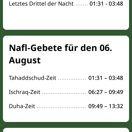
Letztes Drittel der Nacht
01:31
-
03:48
Nafl-Gebete für den 06.
August
Tahaddschud-Zeit
01:31
–
03:48
Ischraq-Zeit
06:27
–
09:49
Duha-Zeit
09:49
–
13:32