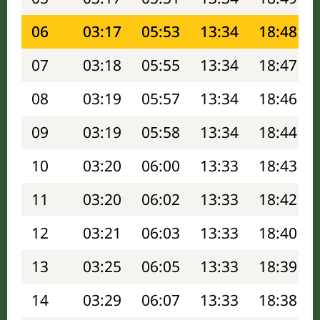
06
03:17
05:53
13:34
18:48
07
03:18
05:55
13:34
18:47
08
03:19
05:57
13:34
18:46
09
03:19
05:58
13:34
18:44
10
03:20
06:00
13:33
18:43
11
03:20
06:02
13:33
18:42
12
03:21
06:03
13:33
18:40
13
03:25
06:05
13:33
18:39
14
03:29
06:07
13:33
18:38