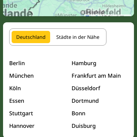
Leaflet
|
© Google Maps
Deutschland
Städte in der Nähe
Berlin
Hamburg
München
Frankfurt am Main
Köln
Düsseldorf
Essen
Dortmund
Stuttgart
Bonn
Hannover
Duisburg