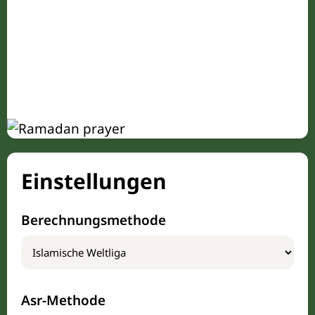
Einstellungen
Berechnungsmethode
Asr-Methode