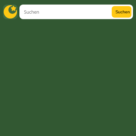
Suchen