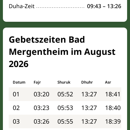
Duha-Zeit
09:43
–
13:26
Gebetszeiten Bad
Mergentheim im August
2026
Datum
Fajr
Shuruk
Dhuhr
Asr
01
03:20
05:52
13:27
18:41
02
03:23
05:53
13:27
18:40
03
03:26
05:55
13:27
18:39