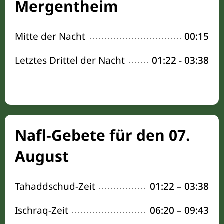
Mergentheim
Mitte der Nacht
00:15
Letztes Drittel der Nacht
01:22
-
03:38
Nafl-Gebete für den 07.
August
Tahaddschud-Zeit
01:22
–
03:38
Ischraq-Zeit
06:20
–
09:43