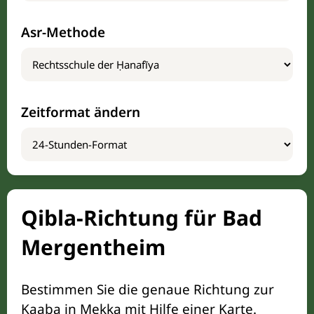
Asr-Methode
Zeitformat ändern
Qibla-Richtung für Bad
Mergentheim
Bestimmen Sie die genaue Richtung zur
Kaaba in Mekka mit Hilfe einer Karte.