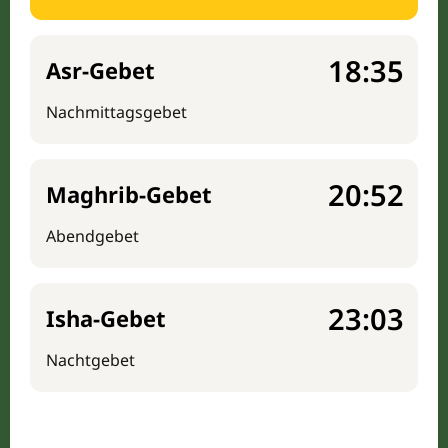
18:35
Asr-Gebet
Nachmittagsgebet
20:52
Maghrib-Gebet
Abendgebet
23:03
Isha-Gebet
Nachtgebet