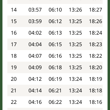
14
03:57
06:10
13:26
18:27
15
03:59
06:12
13:25
18:26
16
04:02
06:13
13:25
18:24
17
04:04
06:15
13:25
18:23
18
04:07
06:16
13:25
18:22
19
04:09
06:18
13:25
18:20
20
04:12
06:19
13:24
18:19
21
04:14
06:21
13:24
18:18
22
04:16
06:22
13:24
18:16