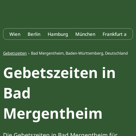
Wien
Berlin
Hamburg
München
Frankfurt am M
Gebetszeiten
Bad Mergentheim, Baden-Württemberg, Deutschland
Gebetszeiten in
Bad
Mergentheim
Die Gebetszeiten in Bad Mergentheim für